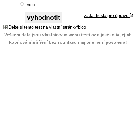
Indie
zadat heslo pro úpravu
Dejte si tento test na vlastní stránky/blog
Veškerá data jsou vlastnictvím webu testi.cz a jakékoliv jejich
kopírování a šíření bez souhlasu majitele není povoleno!