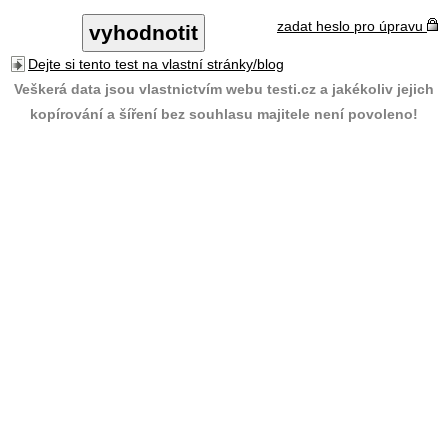
zadat heslo pro úpravu
Dejte si tento test na vlastní stránky/blog
Veškerá data jsou vlastnictvím webu testi.cz a jakékoliv jejich
kopírování a šíření bez souhlasu majitele není povoleno!