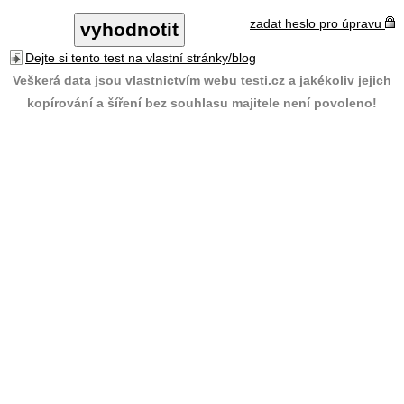
zadat heslo pro úpravu
Dejte si tento test na vlastní stránky/blog
Veškerá data jsou vlastnictvím webu testi.cz a jakékoliv jejich
kopírování a šíření bez souhlasu majitele není povoleno!