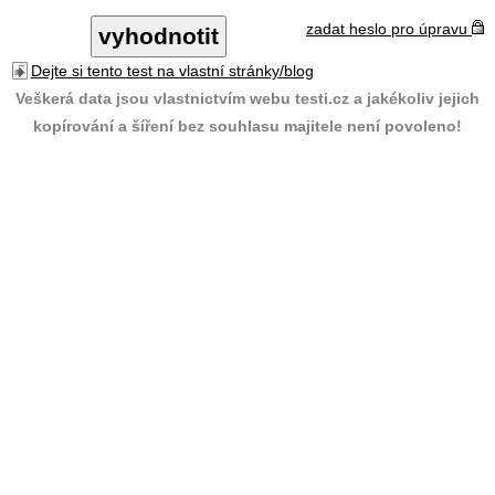
zadat heslo pro úpravu
Dejte si tento test na vlastní stránky/blog
Veškerá data jsou vlastnictvím webu testi.cz a jakékoliv jejich
kopírování a šíření bez souhlasu majitele není povoleno!