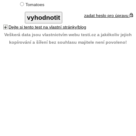
Tomatoes
zadat heslo pro úpravu
Dejte si tento test na vlastní stránky/blog
Veškerá data jsou vlastnictvím webu testi.cz a jakékoliv jejich
kopírování a šíření bez souhlasu majitele není povoleno!