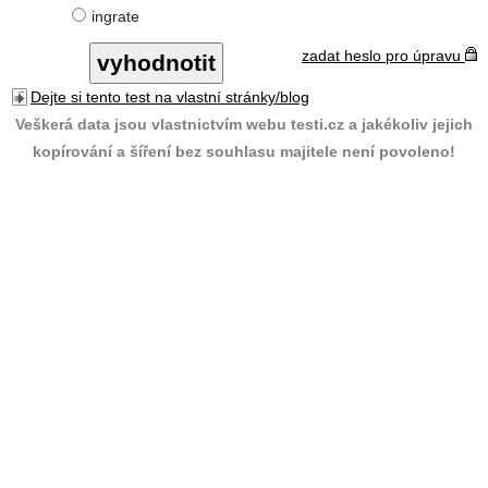
ingrate
zadat heslo pro úpravu
Dejte si tento test na vlastní stránky/blog
Veškerá data jsou vlastnictvím webu testi.cz a jakékoliv jejich
kopírování a šíření bez souhlasu majitele není povoleno!