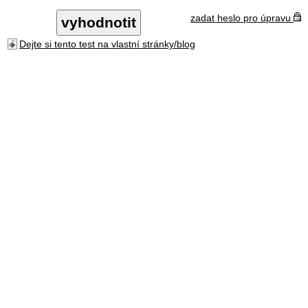
zadat heslo pro úpravu
Dejte si tento test na vlastní stránky/blog