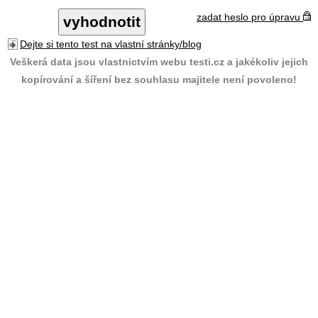
zadat heslo pro úpravu
Dejte si tento test na vlastní stránky/blog
Veškerá data jsou vlastnictvím webu testi.cz a jakékoliv jejich
kopírování a šíření bez souhlasu majitele není povoleno!