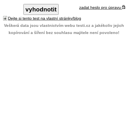
zadat heslo pro úpravu
Dejte si tento test na vlastní stránky/blog
Veškerá data jsou vlastnictvím webu testi.cz a jakékoliv jejich
kopírování a šíření bez souhlasu majitele není povoleno!