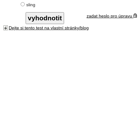
sling
zadat heslo pro úpravu
Dejte si tento test na vlastní stránky/blog