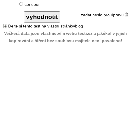
coridoor
zadat heslo pro úpravu
Dejte si tento test na vlastní stránky/blog
Veškerá data jsou vlastnictvím webu testi.cz a jakékoliv jejich
kopírování a šíření bez souhlasu majitele není povoleno!