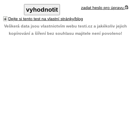
zadat heslo pro úpravu
Dejte si tento test na vlastní stránky/blog
Veškerá data jsou vlastnictvím webu testi.cz a jakékoliv jejich
kopírování a šíření bez souhlasu majitele není povoleno!