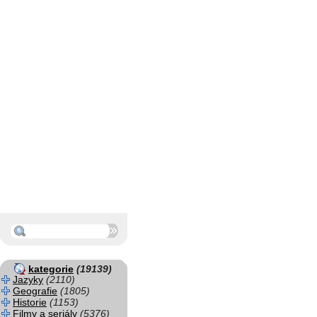
kategorie
(19139)
Jazyky
(2110)
Geografie
(1805)
Historie
(1153)
Filmy a seriály
(5376)