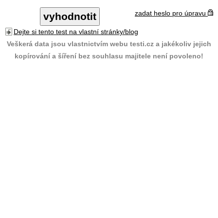
zadat heslo pro úpravu
Dejte si tento test na vlastní stránky/blog
Veškerá data jsou vlastnictvím webu testi.cz a jakékoliv jejich
kopírování a šíření bez souhlasu majitele není povoleno!