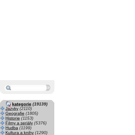
kategorie
(19139)
Jazyky
(2110)
Geografie
(1805)
Historie
(1153)
Filmy a seriály
(5376)
Hudba
(1199)
Kultura a knihy
(1290)