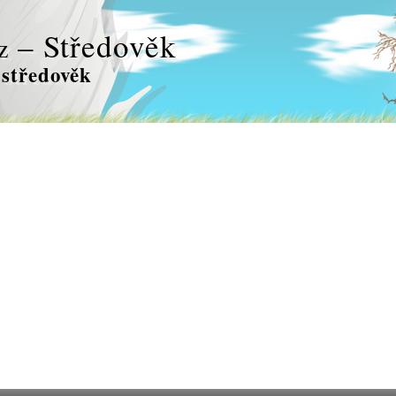
– Středověk
z
středověk