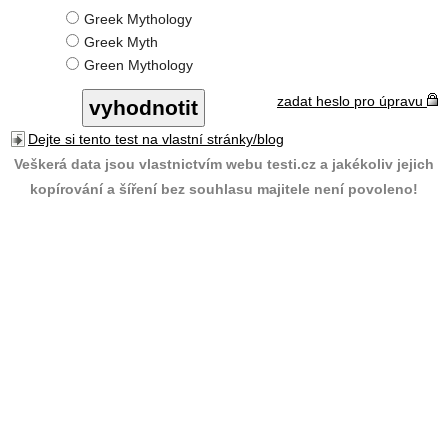
Greek Mythology
Greek Myth
Green Mythology
zadat heslo pro úpravu
Dejte si tento test na vlastní stránky/blog
Veškerá data jsou vlastnictvím webu testi.cz a jakékoliv jejich
kopírování a šíření bez souhlasu majitele není povoleno!