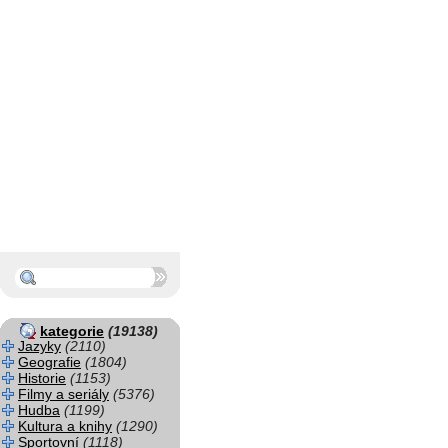
kategorie
(19138)
Jazyky
(2110)
Geografie
(1804)
Historie
(1153)
Filmy a seriály
(5376)
Hudba
(1199)
Kultura a knihy
(1290)
Sportovní
(1118)