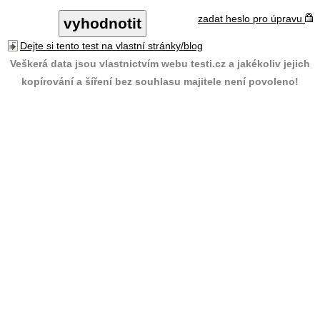
zadat heslo pro úpravu
Dejte si tento test na vlastní stránky/blog
Veškerá data jsou vlastnictvím webu testi.cz a jakékoliv jejich
kopírování a šíření bez souhlasu majitele není povoleno!