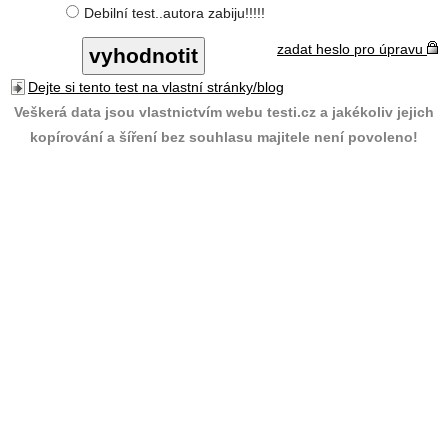
Debilní test..autora zabiju!!!!!
zadat heslo pro úpravu
Dejte si tento test na vlastní stránky/blog
Veškerá data jsou vlastnictvím webu testi.cz a jakékoliv jejich
kopírování a šíření bez souhlasu majitele není povoleno!