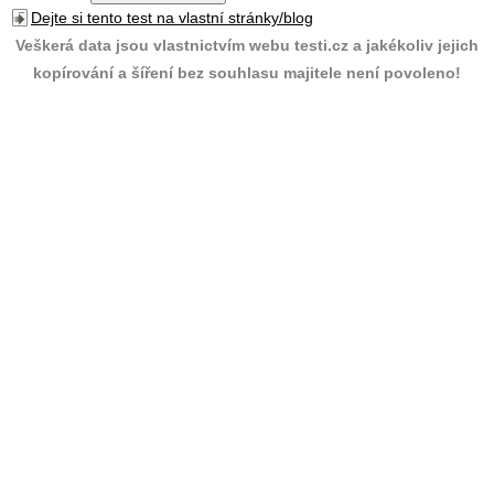
Dejte si tento test na vlastní stránky/blog
Veškerá data jsou vlastnictvím webu testi.cz a jakékoliv jejich
kopírování a šíření bez souhlasu majitele není povoleno!