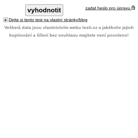
zadat heslo pro úpravu
Dejte si tento test na vlastní stránky/blog
Veškerá data jsou vlastnictvím webu testi.cz a jakékoliv jejich
kopírování a šíření bez souhlasu majitele není povoleno!