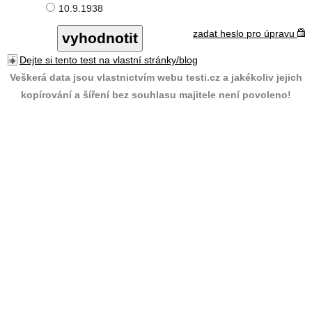
10.9.1938
zadat heslo pro úpravu
Dejte si tento test na vlastní stránky/blog
Veškerá data jsou vlastnictvím webu testi.cz a jakékoliv jejich
kopírování a šíření bez souhlasu majitele není povoleno!