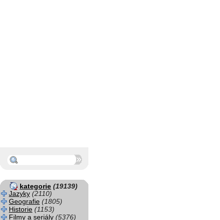
kategorie
(19139)
Jazyky
(2110)
Geografie
(1805)
Historie
(1153)
Filmy a seriály
(5376)