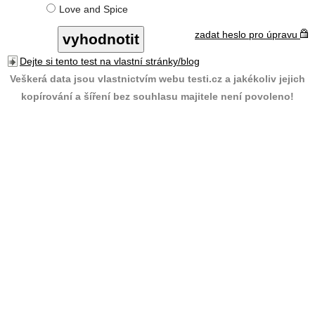
Love and Spice
zadat heslo pro úpravu
Dejte si tento test na vlastní stránky/blog
Veškerá data jsou vlastnictvím webu testi.cz a jakékoliv jejich
kopírování a šíření bez souhlasu majitele není povoleno!