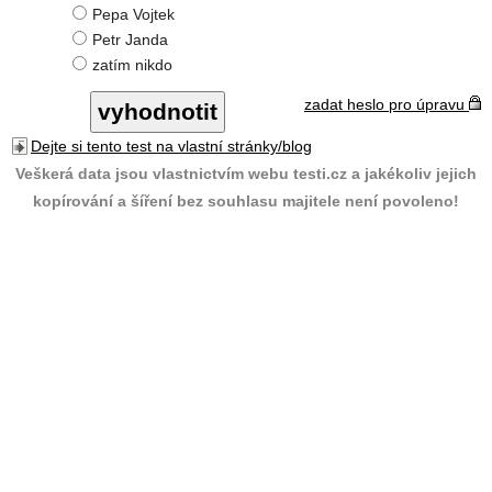
Pepa Vojtek
Petr Janda
zatím nikdo
zadat heslo pro úpravu
Dejte si tento test na vlastní stránky/blog
Veškerá data jsou vlastnictvím webu testi.cz a jakékoliv jejich
kopírování a šíření bez souhlasu majitele není povoleno!