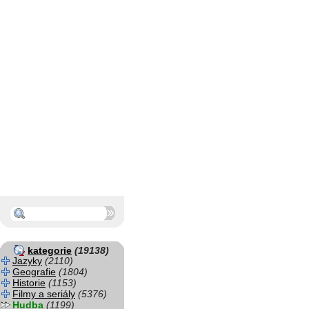
kategorie
(19138)
Jazyky
(2110)
Geografie
(1804)
Historie
(1153)
Filmy a seriály
(5376)
Hudba
(1199)