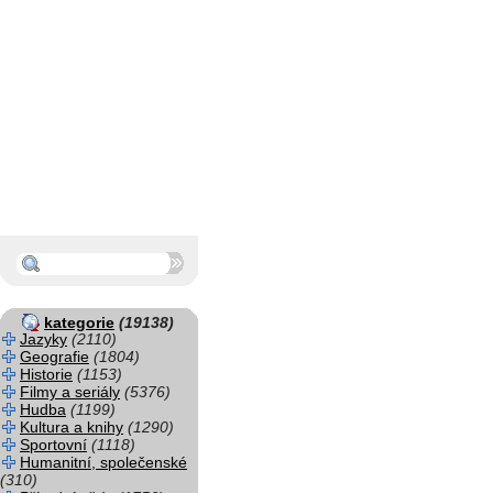
kategorie
(19138)
Jazyky
(2110)
Geografie
(1804)
Historie
(1153)
Filmy a seriály
(5376)
Hudba
(1199)
Kultura a knihy
(1290)
Sportovní
(1118)
Humanitní, společenské
(310)