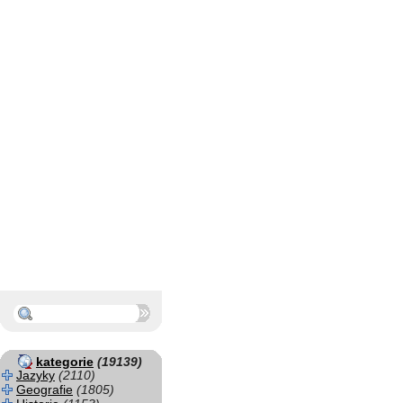
kategorie
(19139)
Jazyky
(2110)
Geografie
(1805)