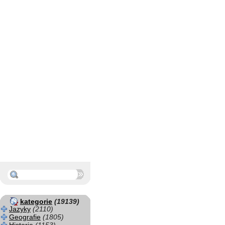
kategorie
(19139)
Jazyky
(2110)
Geografie
(1805)